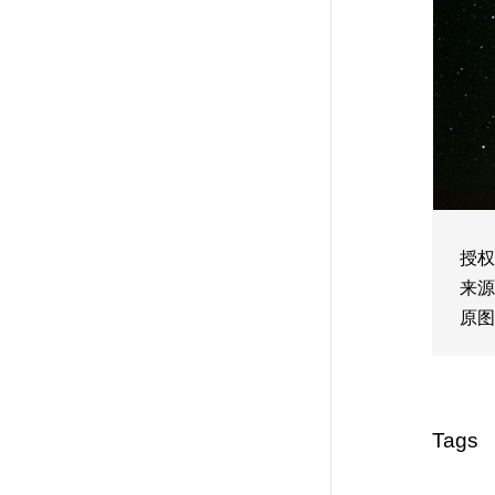
授权
来源
原图
Tags